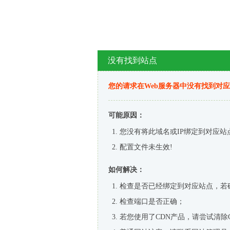
没有找到站点
您的请求在Web服务器中没有找到对
可能原因：
您没有将此域名或IP绑定到对应站
配置文件未生效!
如何解决：
检查是否已经绑定到对应站点，若
检查端口是否正确；
若您使用了CDN产品，请尝试清除