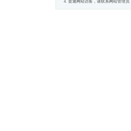
普通网站访客，请联系网站管理员